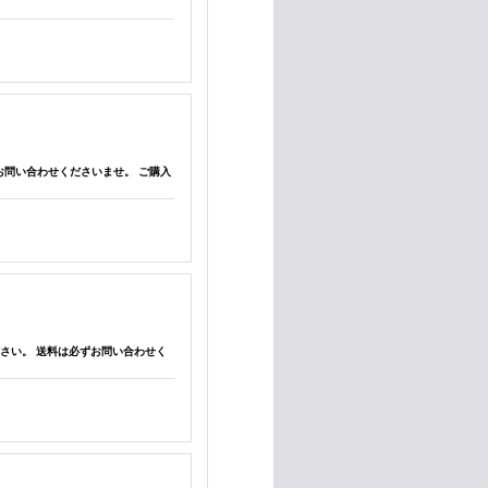
は必ずお問い合わせくださいませ。 ご購入
せください。 送料は必ずお問い合わせく