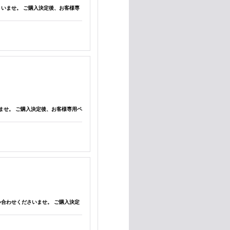
くださいませ。 ご購入決定後、お客様専
ださいませ。 ご購入決定後、お客様専用ペ
ずお問い合わせくださいませ。 ご購入決定