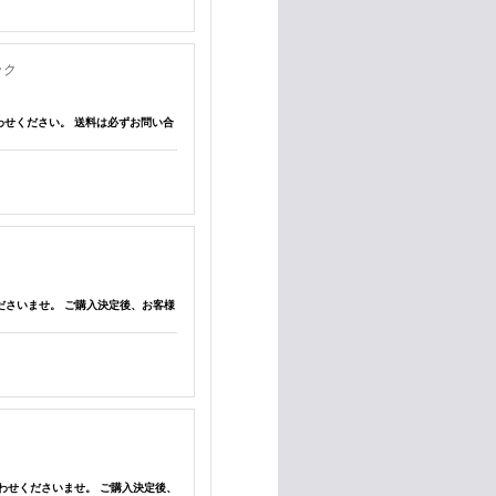
ック
問い合わせください。 送料は必ずお問い合
わせくださいませ。 ご購入決定後、お客様
問い合わせくださいませ。 ご購入決定後、