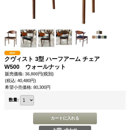
クヴィスト 3型 ハーフアーム チェア
W500 ウォールナット
販売価格
:
36,800円
(税別)
(税込
:
40,480円
)
希望小売価格
:
80,300円
数量
: