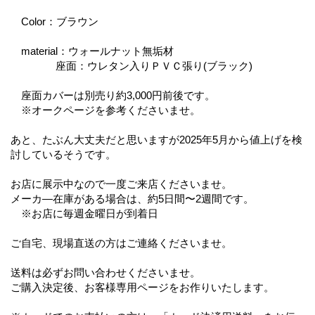
Color：ブラウン
material：ウォールナット無垢材
座面：ウレタン入りＰＶＣ張り(ブラック)
座面カバーは別売り約3,000円前後です。
※オークページを参考くださいませ。
あと、たぶん大丈夫だと思いますが2025年5月から値上げを検
討しているそうです。
お店に展示中なので一度ご来店くださいませ。
メーカ―在庫がある場合は、約5日間〜2週間です。
※お店に毎週金曜日が到着日
ご自宅、現場直送の方はご連絡くださいませ。
送料は必ずお問い合わせくださいませ。
ご購入決定後、お客様専用ページをお作りいたします。