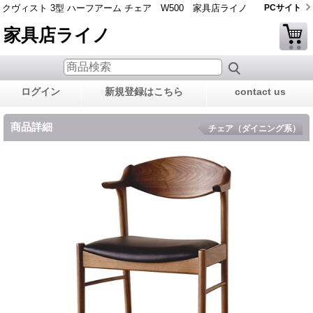
クヴィスト 3型 ハーフアーム チェア W500 家具店ライノ
PCサイト
家具店ライノ
ログイン
新規登録はこちら
contact us
商品詳細
チェア（ダイニング系）