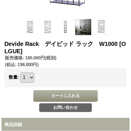
Devide Rack デイビッド ラック W1000
[O
LGUE]
販売価格
:
180,000円
(税別)
(税込
:
198,000円
)
数量
:
商品詳細