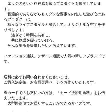
エッジのきいた存在感を放つプロダクトを展開していま
す。
普遍的でありながらもモダンな要素を内包した遊び心のあ
るプロダクトは、
様々なライフスタイルと融合して、オリジナルな空間を作
り出します。
過ぎゆく時間を共有し、
共に物語を綴っていける、
そんな場所を提供したいと考えています。
ファッション通販、デザイン通販で人気の新しいブランドで
す。
送料は必ずお問い合わせくださいませ。
ご購入決定後、お客様専用ページをお作りいたします。
※カードでのお支払いの方は、「カード決済用送料」をお伝
えいたします。
大型路線便でお送りすることができるサイズです。