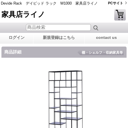
Devide Rack デイビッド ラック W1000 家具店ライノ
PCサイト
家具店ライノ
ログイン
新規登録はこちら
contact us
商品詳細
棚・シェルフ・収納家具等