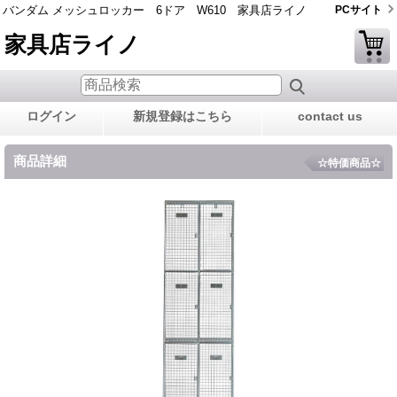
バンダム メッシュロッカー 6ドア W610 家具店ライノ
PCサイト
家具店ライノ
ログイン
新規登録はこちら
contact us
商品詳細
☆特価商品☆