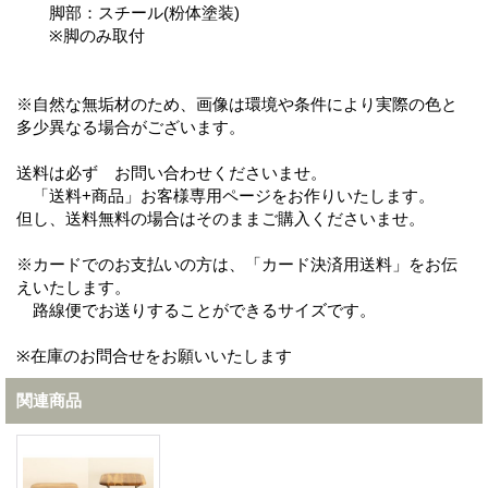
脚部：スチール(粉体塗装)
※脚のみ取付
※自然な無垢材のため、画像は環境や条件により実際の色と
多少異なる場合がございます。
送料は必ず お問い合わせくださいませ。
「送料+商品」お客様専用ページをお作りいたします。
但し、送料無料の場合はそのままご購入くださいませ。
※カードでのお支払いの方は、「カード決済用送料」をお伝
えいたします。
路線便でお送りすることができるサイズです。
※在庫のお問合せをお願いいたします
関連商品