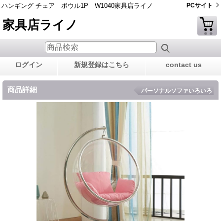
ハンギング チェア ボウル1P W1040家具店ライノ
PCサイト
家具店ライノ
ログイン
新規登録はこちら
contact us
商品詳細
パーソナルソファいろいろ